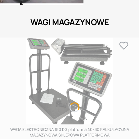
WAGI MAGAZYNOWE
WAGA ELEKTRONICZNA 150 KG platforma 40x30 KALKULACYJNA
MAGAZYNOWA SKLEPOWA PLATFORMOWA