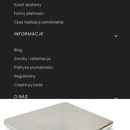
Koszt dostawy
Formy płatności
Czas realizacji zamówienia
INFORMACJE
Blog
Zwroty i reklamacje
Polityka prywatności
Regulaminy
Częste pytania
O NAS
O Nas
Kontakt