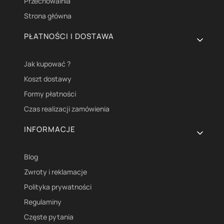
Przechowalnia
Strona główna
PŁATNOŚCI I DOSTAWA
Jak kupować ?
Koszt dostawy
Formy płatności
Czas realizacji zamówienia
INFORMACJE
Blog
Zwroty i reklamacje
Polityka prywatności
Regulaminy
Częste pytania