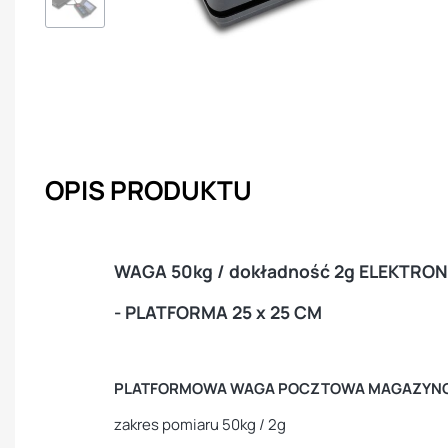
OPIS PRODUKTU
WAGA 50kg / dokładność 2g ELEKTR
- PLATFORMA 25 x 25 CM
PLATFORMOWA WAGA POCZTOWA MAGAZYN
zakres pomiaru 50kg / 2g