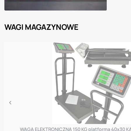
WAGI MAGAZYNOWE
WAGA ELEKTRONICZNA 150 KG platforma 40x3