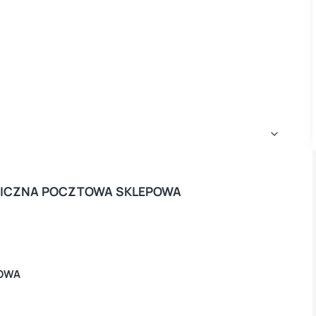
ONICZNA POCZTOWA SKLEPOWA
OWA