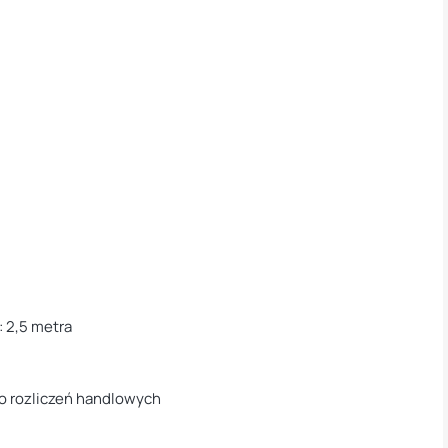
: 2,5 metra
do rozliczeń handlowych