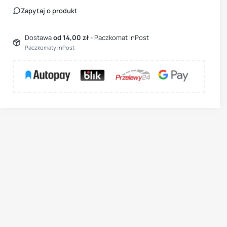
Zapytaj o produkt
Dostawa
od 14,00 zł
- Paczkomat InPost
Paczkomaty InPost