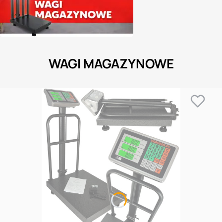
WAGI MAGAZYNOWE