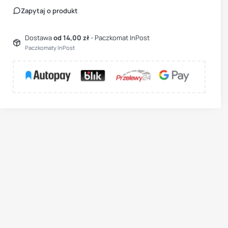
Zapytaj o produkt
Dostawa
od 14,00 zł
- Paczkomat InPost
Paczkomaty InPost