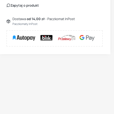
Zapytaj o produkt
Dostawa
od 14,00 zł
- Paczkomat InPost
Paczkomaty InPost