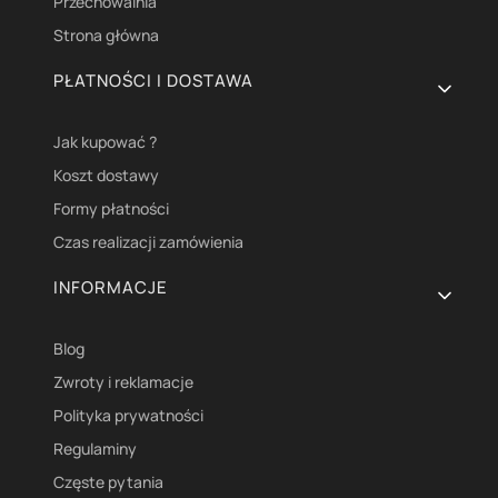
Przechowalnia
Strona główna
PŁATNOŚCI I DOSTAWA
Jak kupować ?
Koszt dostawy
Formy płatności
Czas realizacji zamówienia
INFORMACJE
Blog
Zwroty i reklamacje
Polityka prywatności
Regulaminy
Częste pytania