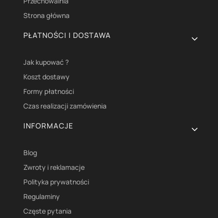
Przechowalnia
Strona główna
PŁATNOŚCI I DOSTAWA
Jak kupować ?
Koszt dostawy
Formy płatności
Czas realizacji zamówienia
INFORMACJE
Blog
Zwroty i reklamacje
Polityka prywatności
Regulaminy
Częste pytania