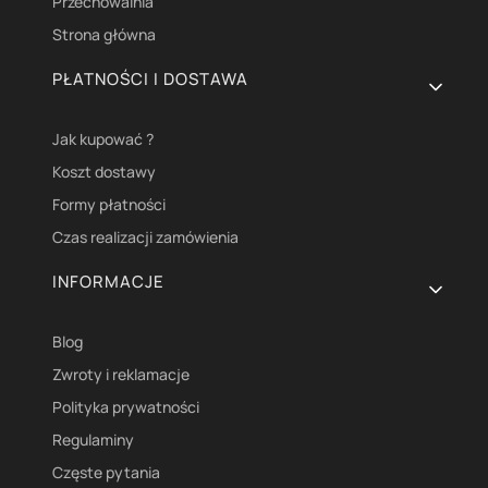
Przechowalnia
Strona główna
PŁATNOŚCI I DOSTAWA
Jak kupować ?
Koszt dostawy
Formy płatności
Czas realizacji zamówienia
INFORMACJE
Blog
Zwroty i reklamacje
Polityka prywatności
Regulaminy
Częste pytania