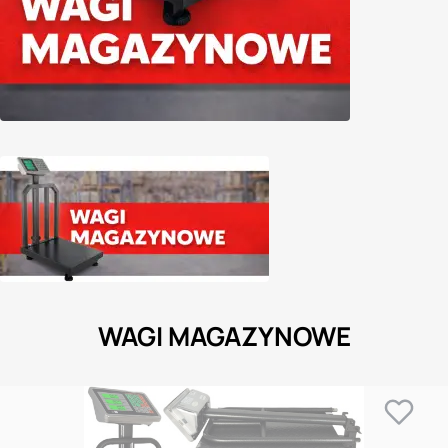
WAGI MAGAZYNOWE