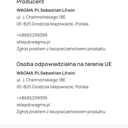
Producent
WAGMA.PL Sebastian Litwin
ul. J. Chełmońskiego 18E
05-825 Grodzisk Mazowiecki, Polska
+48665299399
sklep@wagma.pl
Zgłoś problem z bezpieczeństwem produktu
Osoba odpowiedzialna na terenie UE
WAGMA.PL Sebastian Litwin
ul. J. Chełmońskiego 18E
05-825 Grodzisk Mazowiecki, Polska
+48665299399
sklep@wagma.pl
Zgłoś problem z bezpieczeństwem produktu