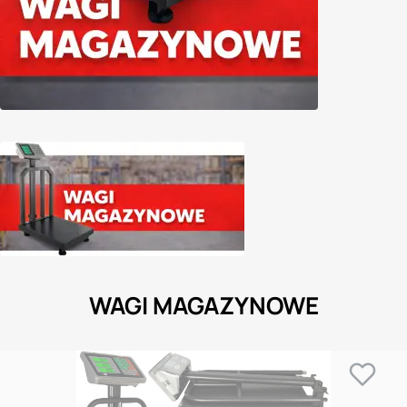
WAGI MAGAZYNOWE