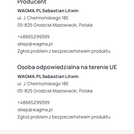
Producent
WAGMA.PL Sebastian Litwin
ul. J. Chełmońskiego 18E
05-825 Grodzisk Mazowiecki, Polska
+48665299399
sklep@wagma.pl
Zgłoś problem z bezpieczeństwem produktu
Osoba odpowiedzialna na terenie UE
WAGMA.PL Sebastian Litwin
ul. J. Chełmońskiego 18E
05-825 Grodzisk Mazowiecki, Polska
+48665299399
sklep@wagma.pl
Zgłoś problem z bezpieczeństwem produktu