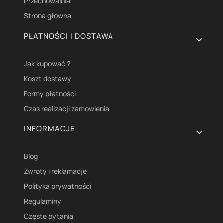
Przechowalnia
Strona główna
PŁATNOŚCI I DOSTAWA
Jak kupować ?
Koszt dostawy
Formy płatności
Czas realizacji zamówienia
INFORMACJE
Blog
Zwroty i reklamacje
Polityka prywatności
Regulaminy
Częste pytania