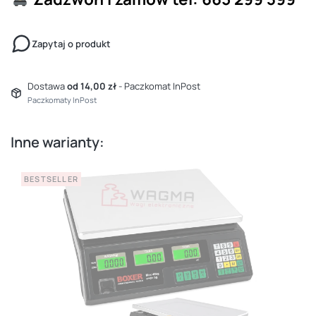
Zapytaj o produkt
Dostawa
od 14,00 zł
- Paczkomat InPost
Paczkomaty InPost
Inne warianty:
BESTSELLER