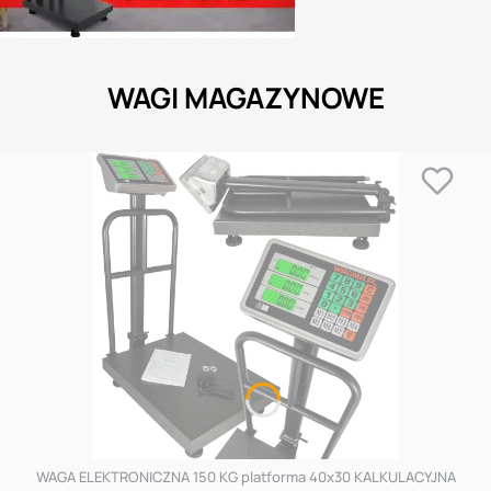
WAGI MAGAZYNOWE
WAGA ELEKTRONICZNA 150 KG platforma 40x30 KALKULACYJNA