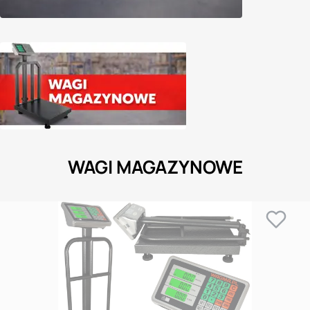
WAGI MAGAZYNOWE