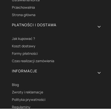
Przechowalnia
Strona główna
PŁATNOŚCI I DOSTAWA
Jak kupować ?
Koszt dostawy
Formy płatności
Czas realizacji zamówienia
INFORMACJE
Blog
Zwroty i reklamacje
Polityka prywatności
Regulaminy