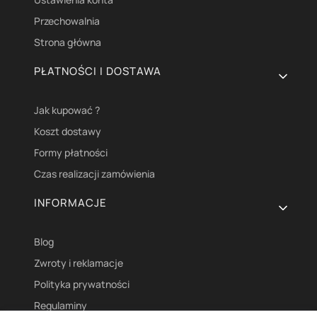
Przechowalnia
Strona główna
PŁATNOŚCI I DOSTAWA
Jak kupować ?
Koszt dostawy
Formy płatności
Czas realizacji zamówienia
INFORMACJE
Blog
Zwroty i reklamacje
Polityka prywatności
Regulaminy