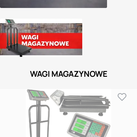
WAGI MAGAZYNOWE