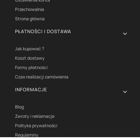
Przechowalnia
Strona główna
PŁATNOŚCI I DOSTAWA
Jak kupować ?
Koszt dostawy
Formy płatności
Czas realizacji zamówienia
INFORMACJE
Blog
Zwroty i reklamacje
Polityka prywatności
Regulaminy