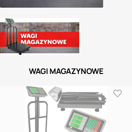
WAGI MAGAZYNOWE