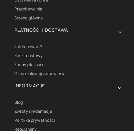
Przechowalnia
Strona główna
PŁATNOŚCI I DOSTAWA
Jak kupować ?
Koszt dostawy
Formy płatności
Czas realizacji zamówienia
INFORMACJE
Blog
Zwroty i reklamacje
Polityka prywatności
Regulaminy