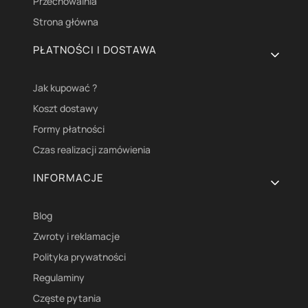
Przechowalnia
Strona główna
PŁATNOŚCI I DOSTAWA
Jak kupować ?
Koszt dostawy
Formy płatności
Czas realizacji zamówienia
INFORMACJE
Blog
Zwroty i reklamacje
Polityka prywatności
Regulaminy
Częste pytania