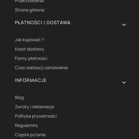
Przechowalnia
Strona główna
PŁATNOŚCI I DOSTAWA
Jak kupować ?
Koszt dostawy
Formy płatności
Czas realizacji zamówienia
INFORMACJE
Blog
Zwroty i reklamacje
Polityka prywatności
Regulaminy
Częste pytania