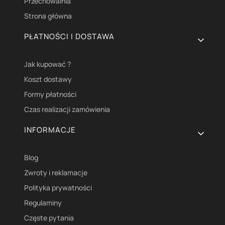
Przechowalnia
Strona główna
PŁATNOŚCI I DOSTAWA
Jak kupować ?
Koszt dostawy
Formy płatności
Czas realizacji zamówienia
INFORMACJE
Blog
Zwroty i reklamacje
Polityka prywatności
Regulaminy
Częste pytania